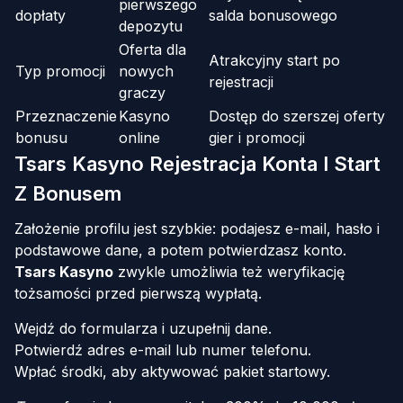
pierwszego
dopłaty
salda bonusowego
depozytu
Oferta dla
Atrakcyjny start po
Typ promocji
nowych
rejestracji
graczy
Przeznaczenie
Kasyno
Dostęp do szerszej oferty
bonusu
online
gier i promocji
Tsars Kasyno Rejestracja Konta I Start
Z Bonusem
Założenie profilu jest szybkie: podajesz e-mail, hasło i
podstawowe dane, a potem potwierdzasz konto.
Tsars Kasyno
zwykle umożliwia też weryfikację
tożsamości przed pierwszą wypłatą.
Wejdź do formularza i uzupełnij dane.
Potwierdź adres e-mail lub numer telefonu.
Wpłać środki, aby aktywować pakiet startowy.