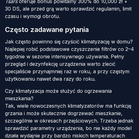
Tsars
oferuje bonus powitalny 300% do 10,000 zł +
30 DS, ale przed grą warto sprawdzić regulamin, limit
czasu i wymogi obrotu.
Często zadawane pytania
Jak często powinno się czyścić klimatyzację w domu?
Najlepiej robić podstawowe czyszczenie filtrów co 2–4
tygodnie w sezonie intensywnego używania. Pełny
przegląd i dezynfekcję urządzenia warto zlecić
specjaliście przynajmniej raz w roku, a przy częstym
użytkowaniu nawet dwa razy do roku.
Czy klimatyzacja może służyć do ogrzewania
mieszkania?
Tak, wiele nowoczesnych klimatyzatorów ma funkcję
grzania i może skutecznie dogrzewać mieszkanie,
szczególnie w okresach przejściowych. Trzeba jednak
sprawdzić parametry urządzenia, bo nie każdy model
działa wydajnie przy bardzo niskich temperaturach