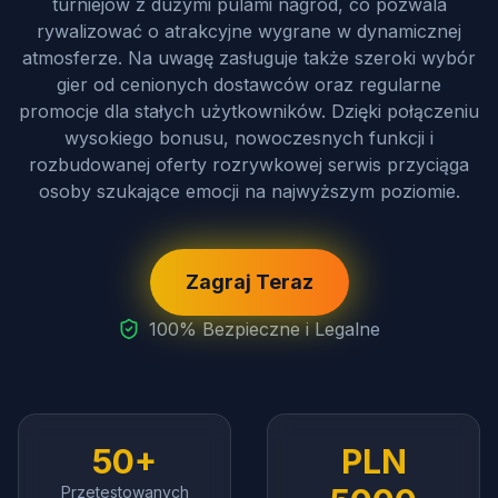
turniejów z dużymi pulami nagród, co pozwala
rywalizować o atrakcyjne wygrane w dynamicznej
atmosferze. Na uwagę zasługuje także szeroki wybór
gier od cenionych dostawców oraz regularne
promocje dla stałych użytkowników. Dzięki połączeniu
wysokiego bonusu, nowoczesnych funkcji i
rozbudowanej oferty rozrywkowej serwis przyciąga
osoby szukające emocji na najwyższym poziomie.
Zagraj Teraz
100% Bezpieczne i Legalne
50+
PLN
Przetestowanych