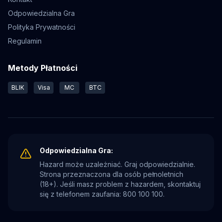
Odpowiedzialna Gra
Polityka Prywatności
Regulamin
Metody Płatności
BLIK
Visa
MC
BTC
Odpowiedzialna Gra:
Hazard może uzależniać. Graj odpowiedzialnie.
Strona przeznaczona dla osób pełnoletnich
(18+). Jeśli masz problem z hazardem, skontaktuj
się z telefonem zaufania: 800 100 100.