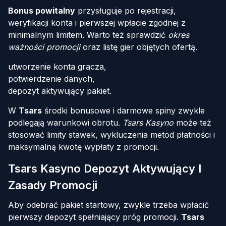
Bonus powitalny
przysługuje po rejestracji,
weryfikacji konta i pierwszej wpłacie zgodnej z
minimalnym limitem. Warto też sprawdzić
okres
ważności promocji
oraz listę gier objętych ofertą.
utworzenie konta gracza,
potwierdzenie danych,
depozyt aktywujący pakiet.
W
Tsars
środki bonusowe i darmowe spiny zwykle
podlegają warunkowi obrotu.
Tsars Kasyno
może też
stosować limity stawek, wykluczenia metod płatności i
maksymalną kwotę wypłaty z promocji.
Tsars Kasyno Depozyt Aktywujący I
Zasady Promocji
Aby odebrać pakiet startowy, zwykle trzeba wpłacić
pierwszy depozyt spełniający próg promocji.
Tsars