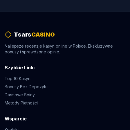
Tsars
CASINO
Najlepsze recenzje kasyn online w Polsce. Ekskluzywne
bonusy i sprawdzone opinie.
Szybkie Linki
Top 10 Kasyn
Bonusy Bez Depozytu
Darmowe Spiny
Metody Płatności
Wsparcie
Kontakt